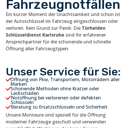
Fahrzeugnotfällen
Ein kurzer Moment der Unachtsamkeit und schon ist
der Autoschlüssel im Fahrzeug eingeschlossen oder
verloren. Kein Grund zur Panik: Die
Türhelden
Schlüsseldienst Karlsruhe
sind Ihr erfahrener
Ansprechpartner für die schonende und schnelle
Öffnung aller Fahrzeugtypen.
Unser Service für Sie:
Öffnung von Pkw, Transportern, Motorrädern aller
Marken
Schonende Methoden ohne Kratzer oder
Lackschäden
Notöffnung bei verlorenen oder defekten
Schlüsseln
Beratung zu Ersatzschlüsseln und Sicherheit
Unsere Monteure sind speziell für die Öffnung
moderner Fahrzeuge geschult und verwenden