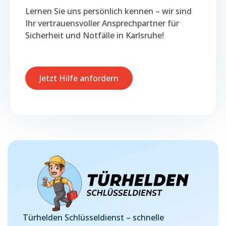
Lernen Sie uns persönlich kennen – wir sind
Ihr vertrauensvoller Ansprechpartner für
Sicherheit und Notfälle in Karlsruhe!
Jetzt Hilfe anfordern
Türhelden Schlüsseldienst – schnelle