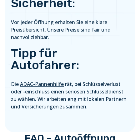
Sicherheit:
Vor jeder Öffnung erhalten Sie eine klare
Preisübersicht. Unsere
Preise
sind fair und
nachvollziehbar.
Tipp für
Autofahrer:
Die
ADAC-Pannenhilfe
rät, bei Schlüsselverlust
oder -einschluss einen seriösen Schlüsseldienst
zu wählen. Wir arbeiten eng mit lokalen Partnern
und Versicherungen zusammen.
FAQ – Autoöffnung