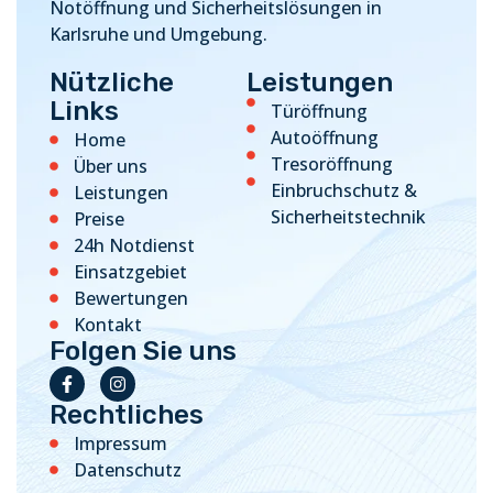
Notöffnung und Sicherheitslösungen in
Karlsruhe und Umgebung.
Nützliche
Leistungen
Links
Türöffnung
Autoöffnung
Home
Tresoröffnung
Über uns
Einbruchschutz &
Leistungen
Sicherheitstechnik
Preise
24h Notdienst
Einsatzgebiet
Bewertungen
Kontakt
Folgen Sie uns
Rechtliches
Impressum
Datenschutz