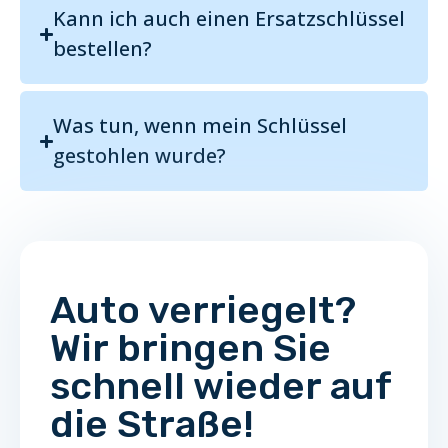
Kann ich auch einen Ersatzschlüssel
bestellen?
Was tun, wenn mein Schlüssel
gestohlen wurde?
Auto verriegelt?
Wir bringen Sie
schnell wieder auf
die Straße!