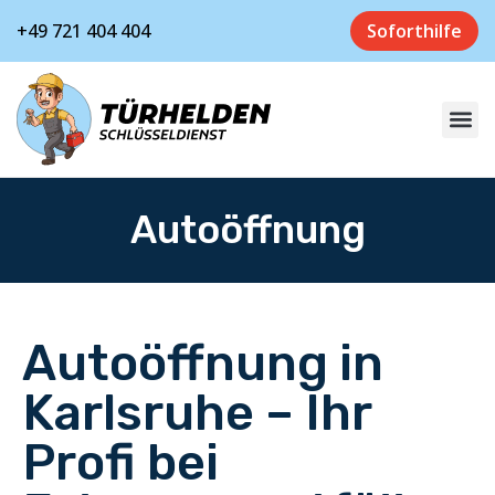
+49 721 404 404
Soforthilfe
Autoöffnung
Autoöffnung in
Karlsruhe – Ihr
Profi bei