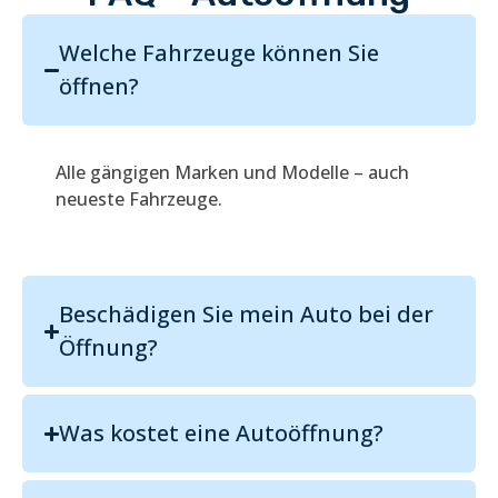
Welche Fahrzeuge können Sie
öffnen?
Alle gängigen Marken und Modelle – auch
neueste Fahrzeuge.
Beschädigen Sie mein Auto bei der
Öffnung?
Was kostet eine Autoöffnung?