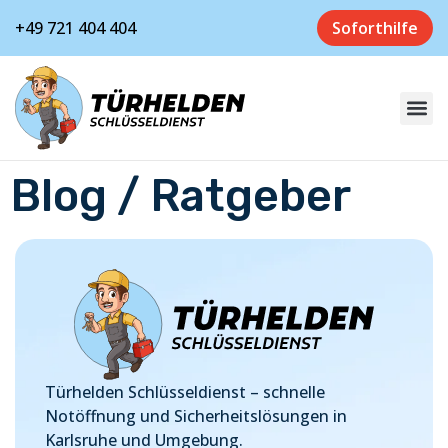
+49 721 404 404
Soforthilfe
Blog / Ratgeber
Türhelden Schlüsseldienst – schnelle
Notöffnung und Sicherheitslösungen in
Karlsruhe und Umgebung.